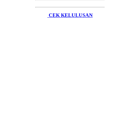
CEK KELULUSAN