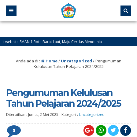
bsite SMAN 1 Rote Barat Laut, Maju Cerdas Mendunia
Anda ada di :
Home
/
Uncategorized
/
Pengumuman
Kelulusan Tahun Pelajaran 2024/2025
Pengumuman Kelulusan
Tahun Pelajaran 2024/2025
Diterbitkan :
Jumat, 2 Mei 2025
-
Kategori :
Uncategorized
0