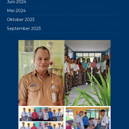
Juni 2024
Mei 2024
Oktober 2023
September 2023