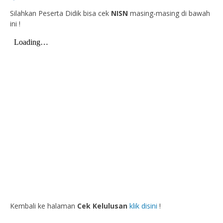
Silahkan Peserta Didik bisa cek
NISN
masing-masing di bawah
ini !
Kembali ke halaman
Cek Kelulusan
klik disini
!