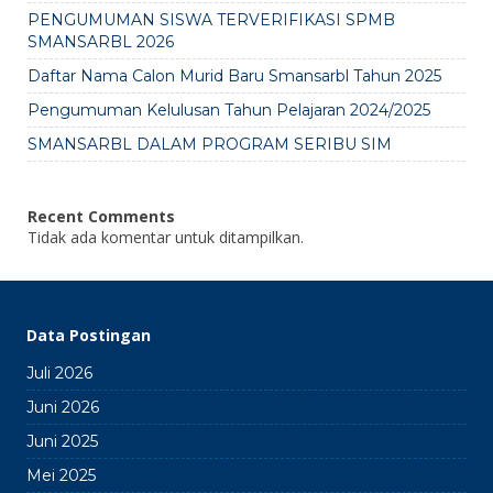
PENGUMUMAN SISWA TERVERIFIKASI SPMB
SMANSARBL 2026
Daftar Nama Calon Murid Baru Smansarbl Tahun 2025
Pengumuman Kelulusan Tahun Pelajaran 2024/2025
SMANSARBL DALAM PROGRAM SERIBU SIM
Recent Comments
Tidak ada komentar untuk ditampilkan.
Data Postingan
Juli 2026
Juni 2026
Juni 2025
Mei 2025