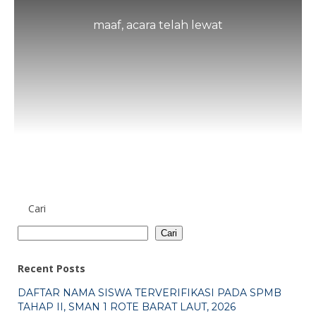
maaf, acara telah lewat
Cari
Cari
Recent Posts
DAFTAR NAMA SISWA TERVERIFIKASI PADA SPMB
TAHAP II, SMAN 1 ROTE BARAT LAUT, 2026