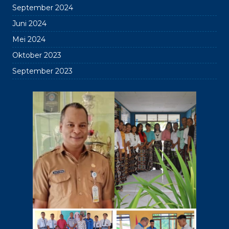
September 2024
Juni 2024
Mei 2024
Oktober 2023
September 2023