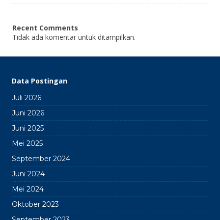
Recent Comments
Tidak ada komentar untuk ditampilkan.
Data Postingan
Juli 2026
Juni 2026
Juni 2025
Mei 2025
September 2024
Juni 2024
Mei 2024
Oktober 2023
September 2023