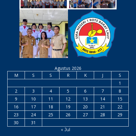
Agustus 2026
M
S
S
R
K
J
S
1
2
3
4
5
6
7
8
9
10
11
12
13
14
15
16
17
18
19
20
21
22
23
24
25
26
27
28
29
30
31
« Jul