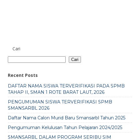
Cari
Cari
Recent Posts
DAFTAR NAMA SISWA TERVERIFIKASI PADA SPMB
TAHAP II, SMAN 1 ROTE BARAT LAUT, 2026
PENGUMUMAN SISWA TERVERIFIKASI SPMB
SMANSARBL 2026
Daftar Nama Calon Murid Baru Smansarbl Tahun 2025
Pengumuman Kelulusan Tahun Pelajaran 2024/2025
SMANSARBL DALAM PROGRAM SERIBU SIM