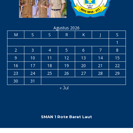
Agustus 2026
M
S
S
R
K
J
S
1
2
3
4
5
6
7
8
9
10
11
12
13
14
15
16
17
18
19
20
21
22
23
24
25
26
27
28
29
30
31
« Jul
SMAN 1 Rote Barat Laut