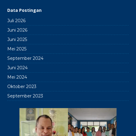
Data Postingan
Juli 2026
Juni 2026
Juni 2025
Mei 2025
September 2024
Juni 2024
Mei 2024
Oktober 2023
September 2023