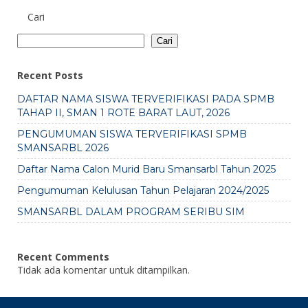
Cari
Cari
Recent Posts
DAFTAR NAMA SISWA TERVERIFIKASI PADA SPMB
TAHAP II, SMAN 1 ROTE BARAT LAUT, 2026
PENGUMUMAN SISWA TERVERIFIKASI SPMB
SMANSARBL 2026
Daftar Nama Calon Murid Baru Smansarbl Tahun 2025
Pengumuman Kelulusan Tahun Pelajaran 2024/2025
SMANSARBL DALAM PROGRAM SERIBU SIM
Recent Comments
Tidak ada komentar untuk ditampilkan.