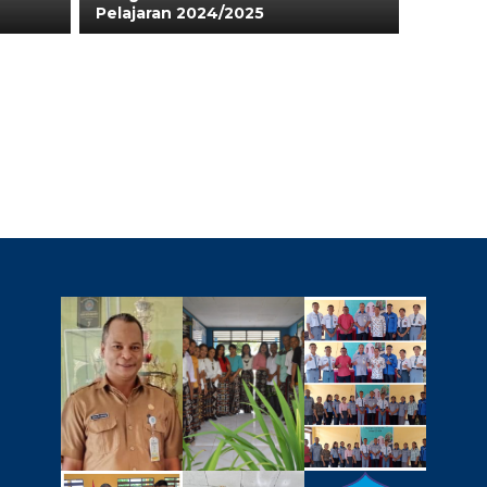
Pelajaran 2024/2025