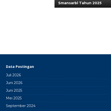
Smansarbl Tahun 2025
Data Postingan
Juli 2026
Juni 2026
Juni 2025
Mei 2025
September 2024