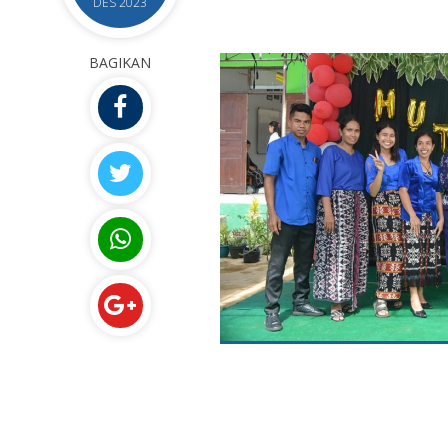
DES 2023
BAGIKAN