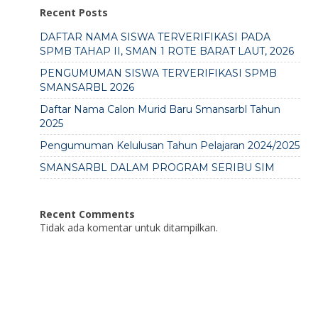
Recent Posts
DAFTAR NAMA SISWA TERVERIFIKASI PADA
SPMB TAHAP II, SMAN 1 ROTE BARAT LAUT, 2026
PENGUMUMAN SISWA TERVERIFIKASI SPMB
SMANSARBL 2026
Daftar Nama Calon Murid Baru Smansarbl Tahun
2025
Pengumuman Kelulusan Tahun Pelajaran 2024/2025
SMANSARBL DALAM PROGRAM SERIBU SIM
Recent Comments
Tidak ada komentar untuk ditampilkan.