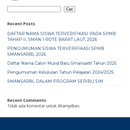
Cari
Recent Posts
DAFTAR NAMA SISWA TERVERIFIKASI PADA SPMB
TAHAP II, SMAN 1 ROTE BARAT LAUT, 2026
PENGUMUMAN SISWA TERVERIFIKASI SPMB
SMANSARBL 2026
Daftar Nama Calon Murid Baru Smansarbl Tahun 2025
Pengumuman Kelulusan Tahun Pelajaran 2024/2025
SMANSARBL DALAM PROGRAM SERIBU SIM
Recent Comments
Tidak ada komentar untuk ditampilkan.