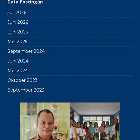
Data Postingan
Juli 2026
Juni 2026
Juni 2025
Mei 2025
September 2024
Juni 2024
Mei 2024
Oktober 2023
September 2023