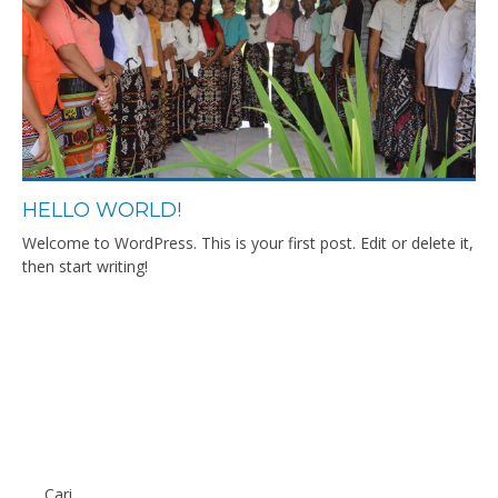
HELLO WORLD!
Welcome to WordPress. This is your first post. Edit or delete it,
then start writing!
Cari